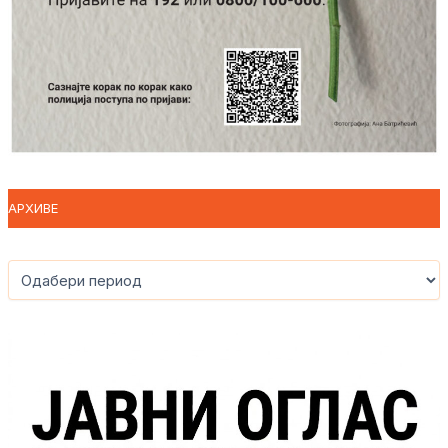
АРХИВЕ