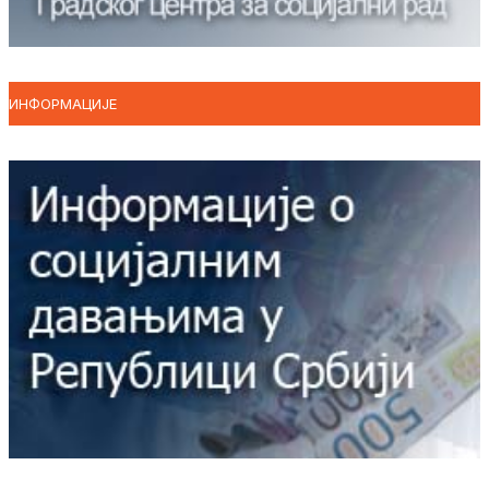
ИНФОРМАЦИЈЕ