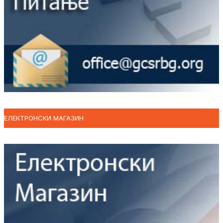
ЕЛЕКТРОНСКИ МАГАЗИН