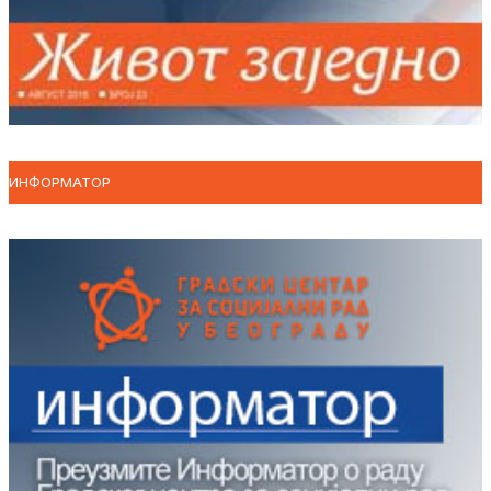
ИНФОРМАТОР