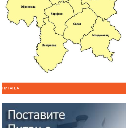
ПИТАЊА