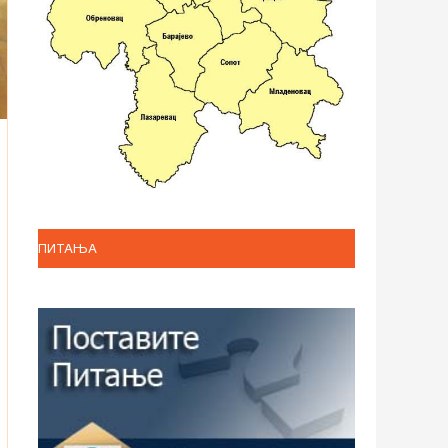
ПИТАЊА