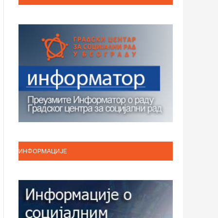
ИНФОРМАЦИЈЕ