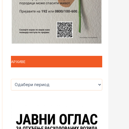
АРХИВЕ