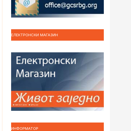
ЕЛЕКТРОНСКИ МАГАЗИН
ИНФОРМАТОР