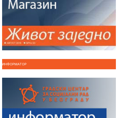
ИНФОРМАТОР