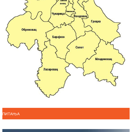
ПИТАЊА