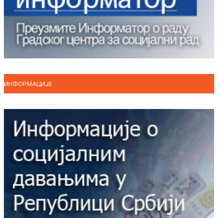
ИНФОРМАЦИЈЕ