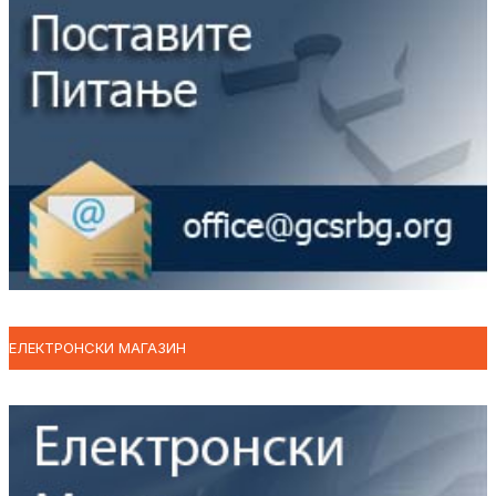
ЕЛЕКТРОНСКИ МАГАЗИН