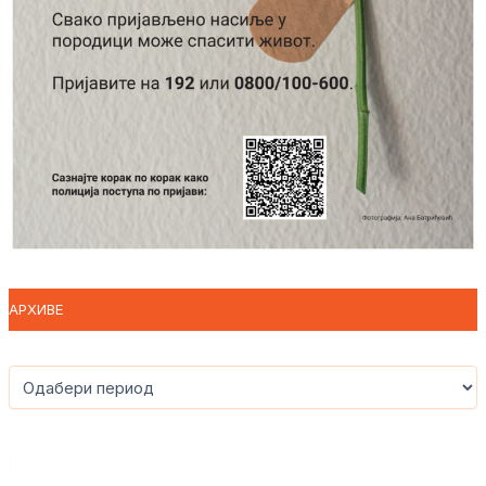
АРХИВЕ