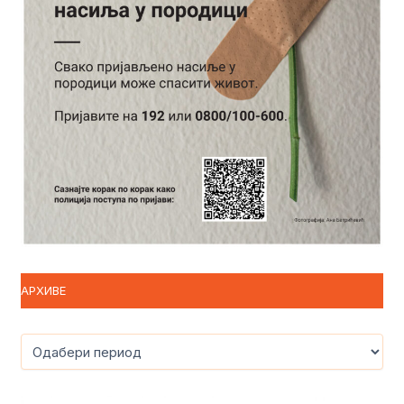
АРХИВЕ