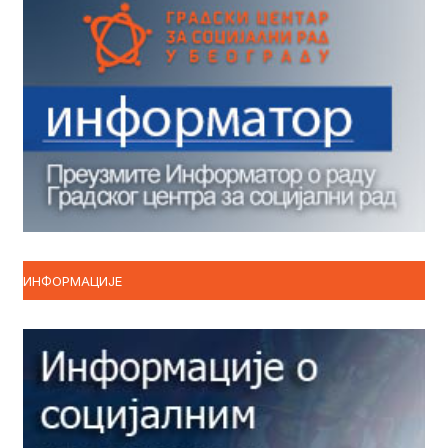
ИНФОРМАЦИЈЕ