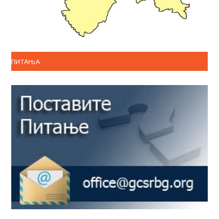
ПИТАЊА