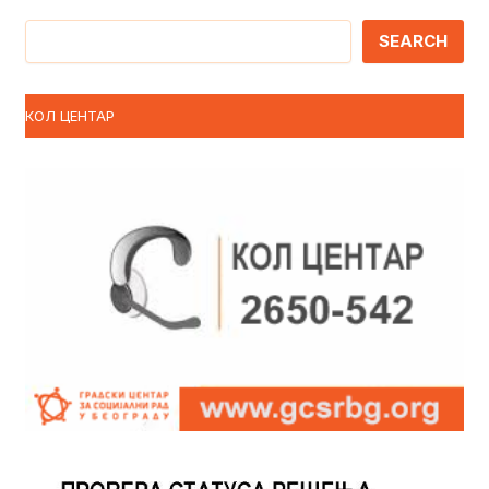
Претрага
SEARCH
КОЛ ЦЕНТАР