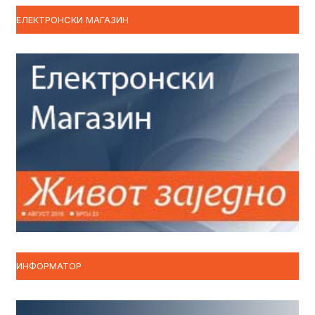
ЕЛЕКТРОНСКИ МАГАЗИН
ИНФОРМАТОР