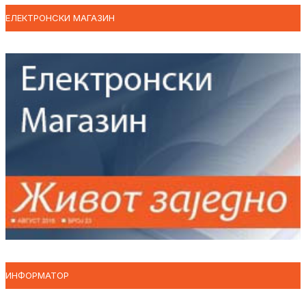
ЕЛЕКТРОНСКИ МАГАЗИН
ИНФОРМАТОР