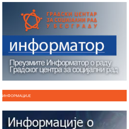
ИНФОРМАЦИЈЕ