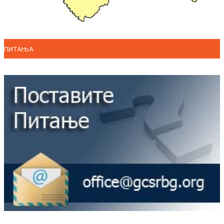
ПИТАЊА