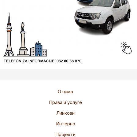
О нама
Права и услуге
Линкови
Интерно
Пројекти