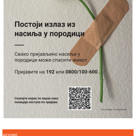
АРХИВЕ