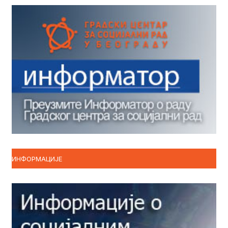
ИНФОРМАЦИЈЕ