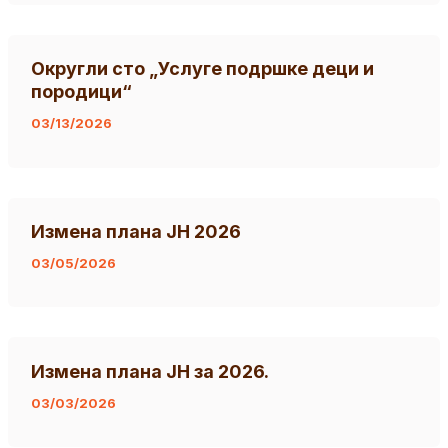
Округли сто „Услуге подршке деци и
породици“
03/13/2026
Измена плана ЈН 2026
03/05/2026
Измена плана ЈН за 2026.
03/03/2026