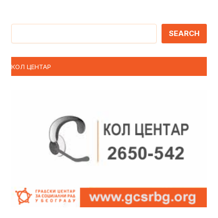
Претрага
SEARCH
КОЛ ЦЕНТАР