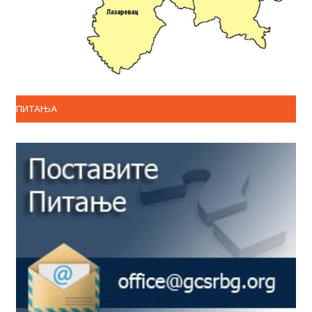
ПИТАЊА