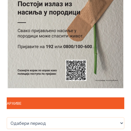
АРХИВЕ