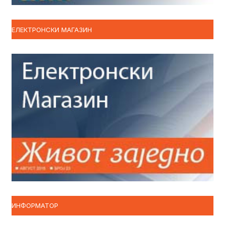
ЕЛЕКТРОНСКИ МАГАЗИН
ИНФОРМАТОР