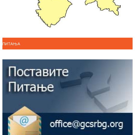
ПИТАЊА