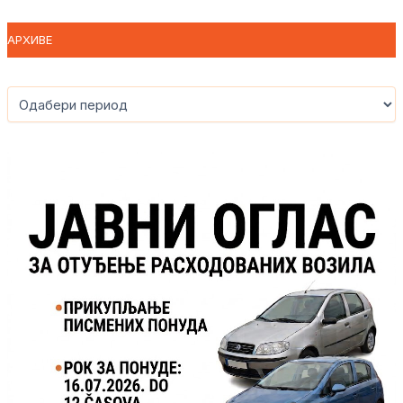
АРХИВЕ