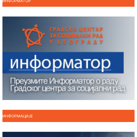
ИНФОРМАТОР
ИНФОРМАЦИЈЕ