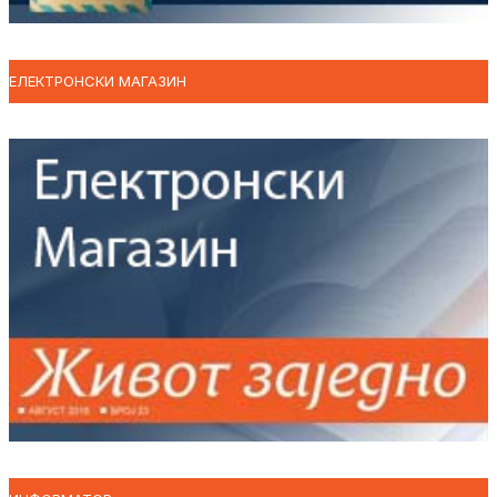
ЕЛЕКТРОНСКИ МАГАЗИН