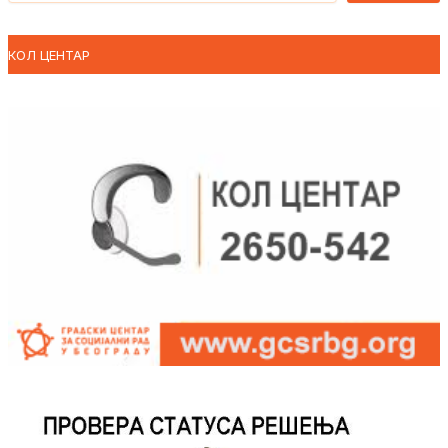
КОЛ ЦЕНТАР