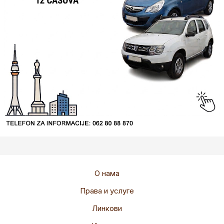
О нама
Права и услуге
Линкови