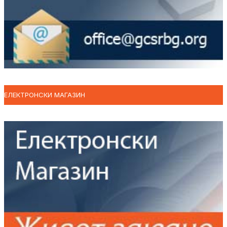
ЕЛЕКТРОНСКИ МАГАЗИН