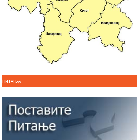
ПИТАЊА