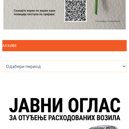
АРХИВЕ