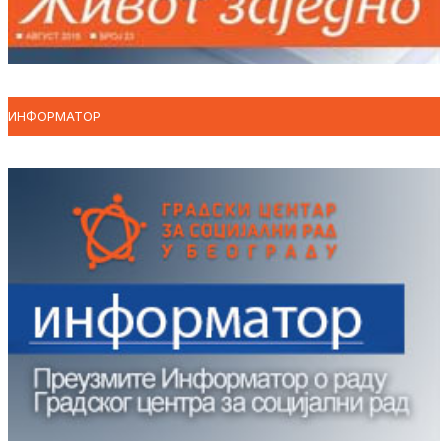
ИНФОРМАТОР