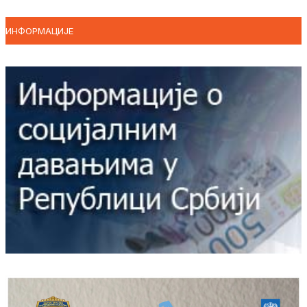
ИНФОРМАЦИЈЕ