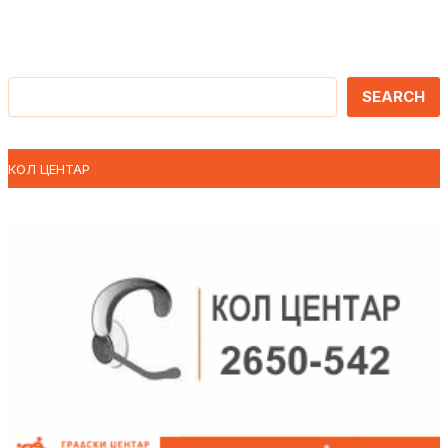
Претрага
SEARCH
КОЛ ЦЕНТАР