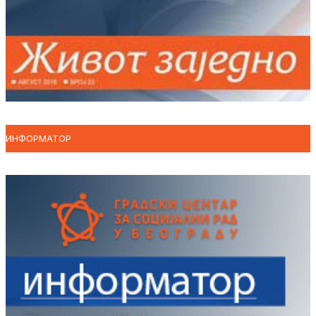
ИНФОРМАТОР