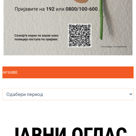
АРХИВЕ