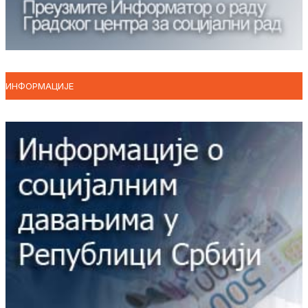
ИНФОРМАЦИЈЕ