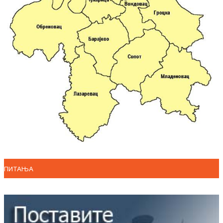
ПИТАЊА