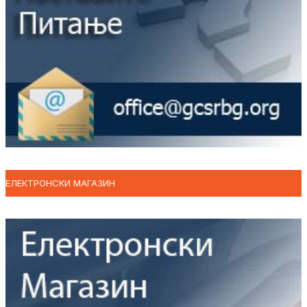
ЕЛЕКТРОНСКИ МАГАЗИН