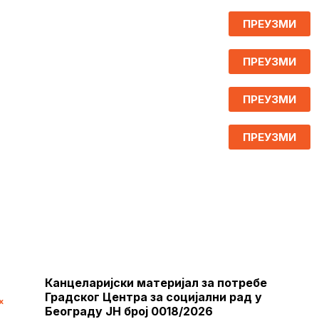
ПРЕУЗМИ
ПРЕУЗМИ
ПРЕУЗМИ
ПРЕУЗМИ
Канцеларијски материјал за потребе
Градског Центра за социјални рад у
х
Београду ЈН број 0018/2026