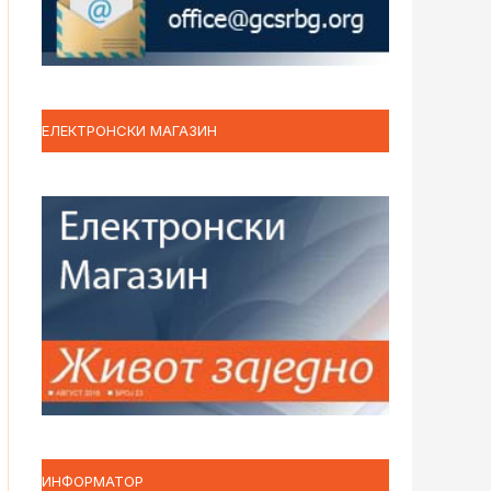
ЕЛЕКТРОНСКИ МАГАЗИН
ИНФОРМАТОР