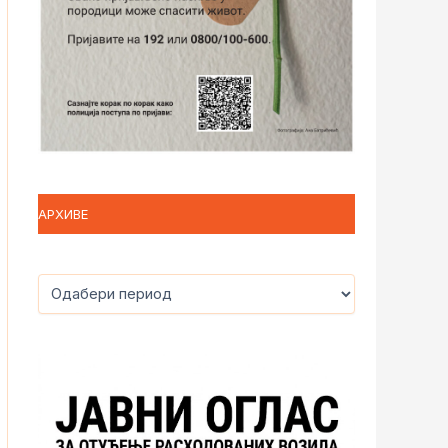
АРХИВЕ