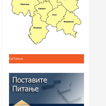
ПИТАЊА