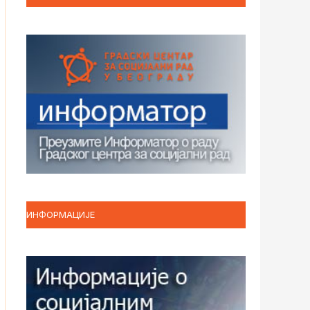
ИНФОРМАЦИЈЕ