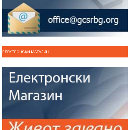
ЕЛЕКТРОНСКИ МАГАЗИН