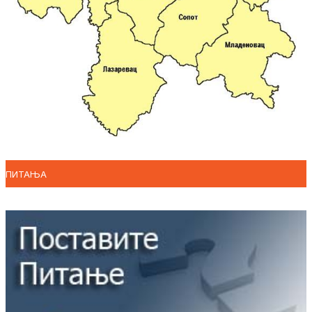
ПИТАЊА