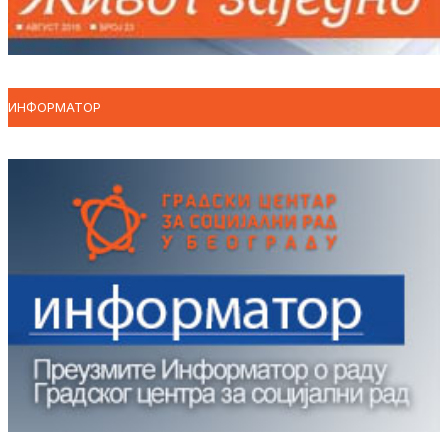
ИНФОРМАТОР