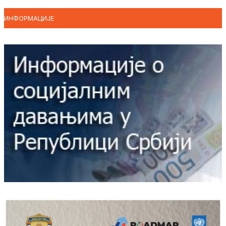
ИНФОРМАЦИЈЕ