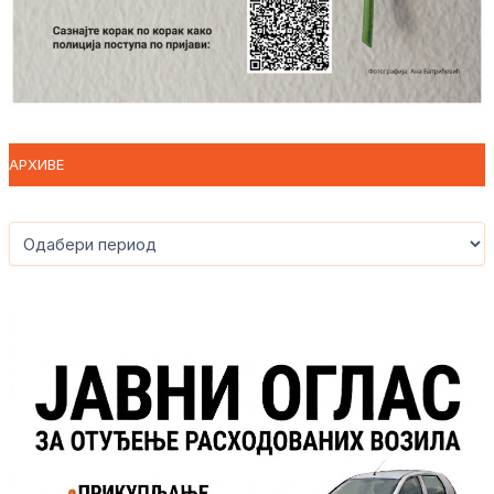
АРХИВЕ