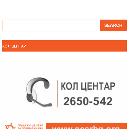
Претрага
SEARCH
КОЛ ЦЕНТАР