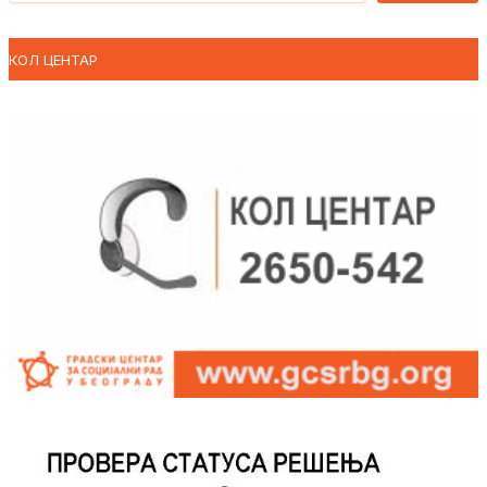
КОЛ ЦЕНТАР