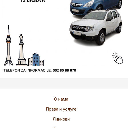
О нама
Права и услуге
Линкови