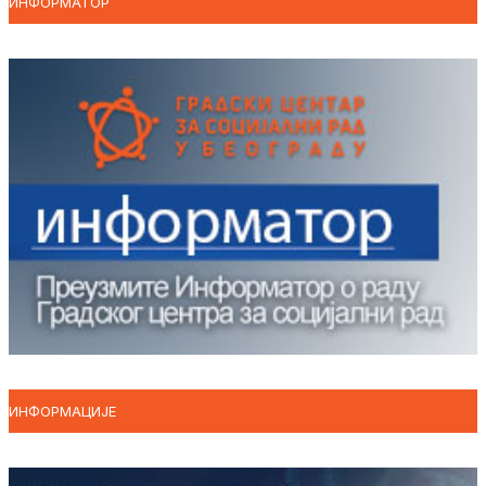
ИНФОРМАТОР
ИНФОРМАЦИЈЕ