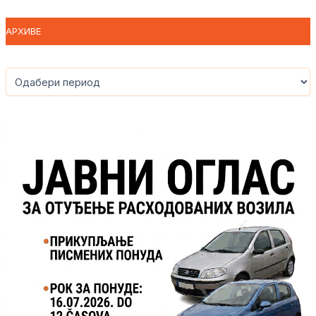
АРХИВЕ