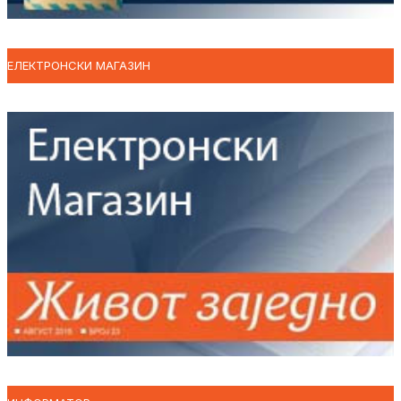
ЕЛЕКТРОНСКИ МАГАЗИН