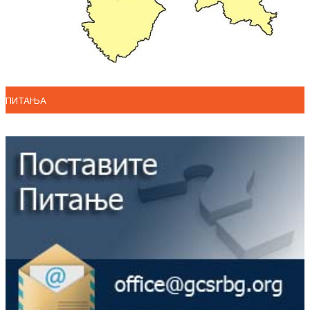
ПИТАЊА