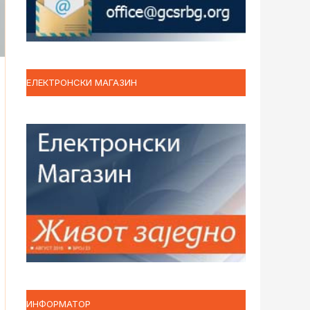
ЕЛЕКТРОНСКИ МАГАЗИН
ИНФОРМАТОР