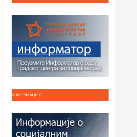
ИНФОРМАЦИЈЕ