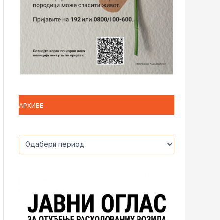
АРХИВЕ