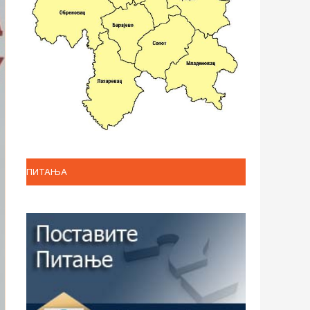
ПИТАЊА