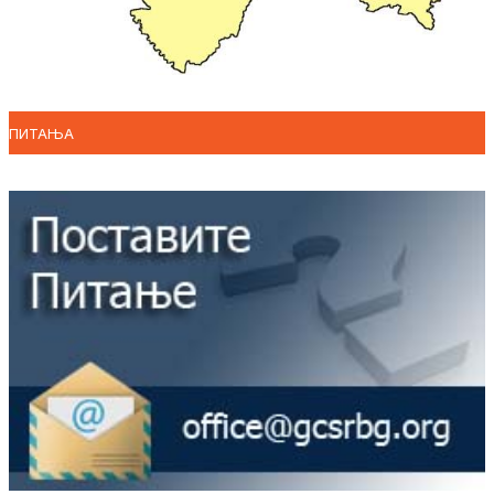
ПИТАЊА