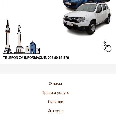
О нама
Права и услуге
Линкови
Интерно