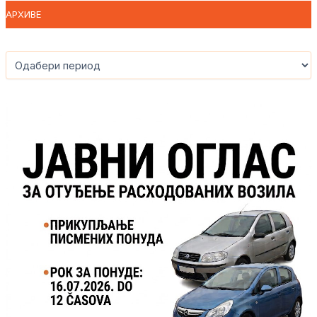
АРХИВЕ