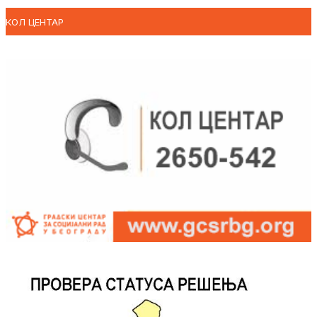
КОЛ ЦЕНТАР