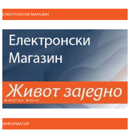
ЕЛЕКТРОНСКИ МАГАЗИН
ИНФОРМАТОР