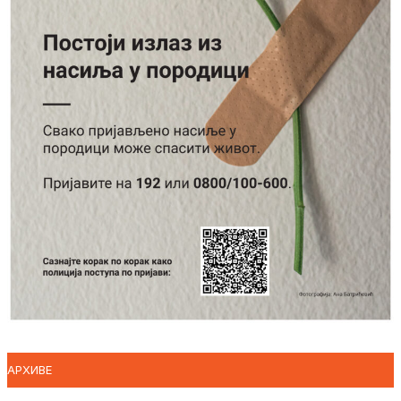
АРХИВЕ