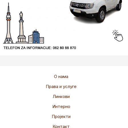
О нама
Права и услуге
Линкови
Интерно
Пројекти
Контакт