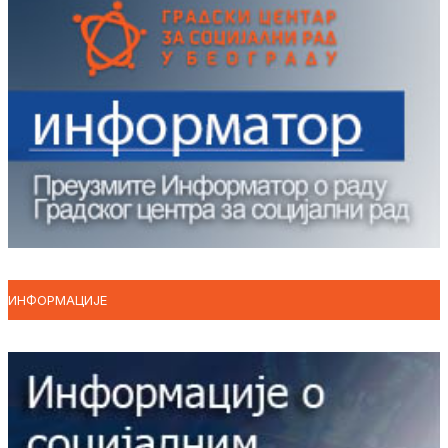
ИНФОРМАЦИЈЕ