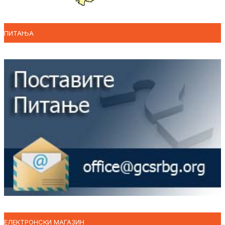
ПИТАЊА
ЕЛЕКТРОНСКИ МАГАЗИН