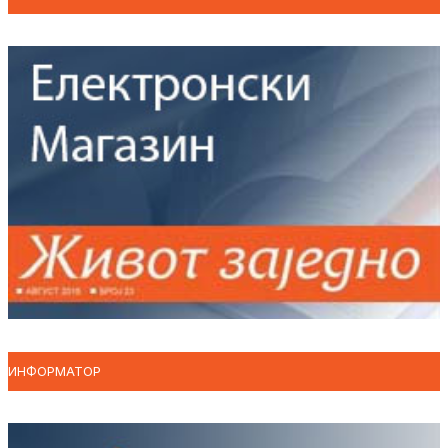
ИНФОРМАТОР