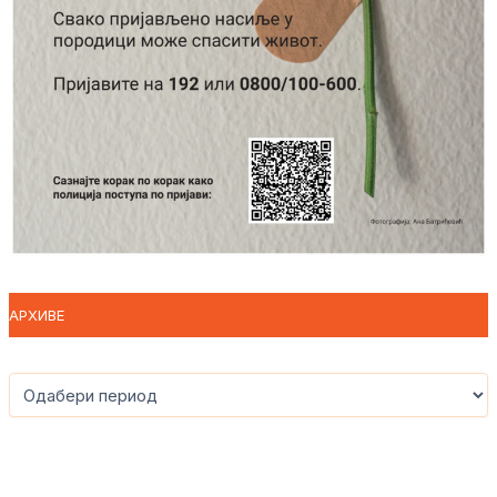
АРХИВЕ