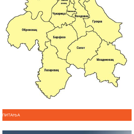
ПИТАЊА