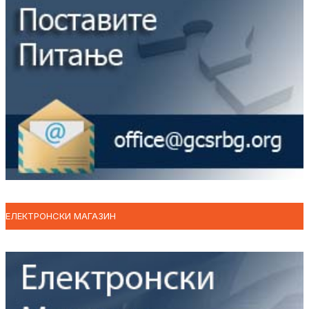
ЕЛЕКТРОНСКИ МАГАЗИН