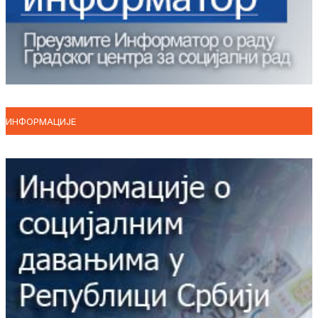
ИНФОРМАЦИЈЕ