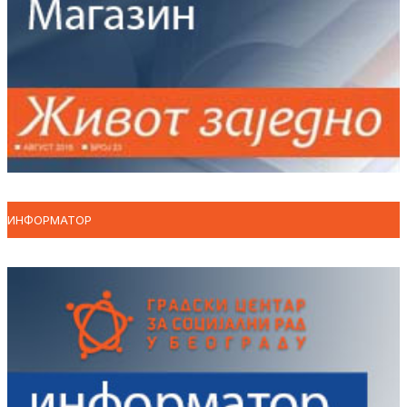
ИНФОРМАТОР