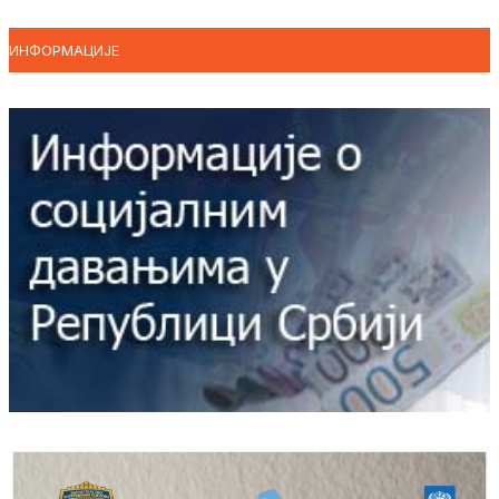
ИНФОРМАЦИЈЕ