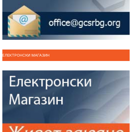
ЕЛЕКТРОНСКИ МАГАЗИН