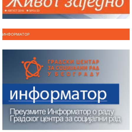
ИНФОРМАТОР