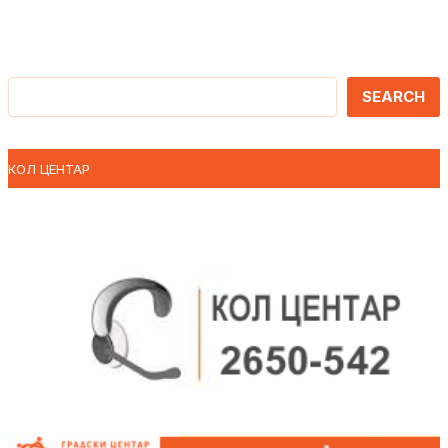
Претрага
SEARCH
КОЛ ЦЕНТАР