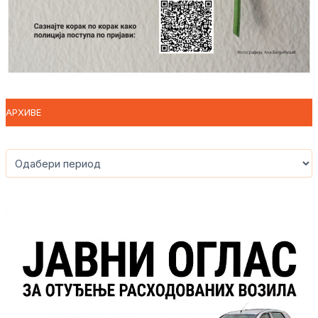
АРХИВЕ