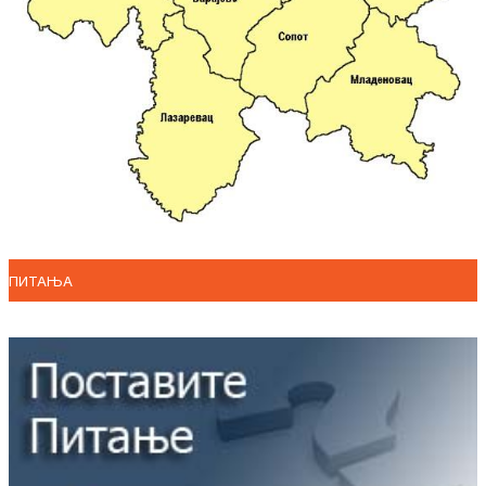
ПИТАЊА