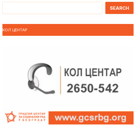
Претрага
SEARCH
КОЛ ЦЕНТАР