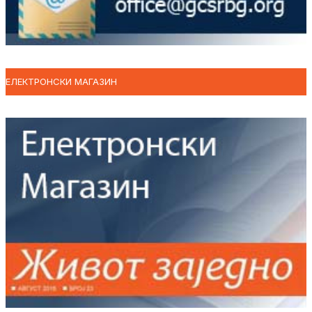
ЕЛЕКТРОНСКИ МАГАЗИН