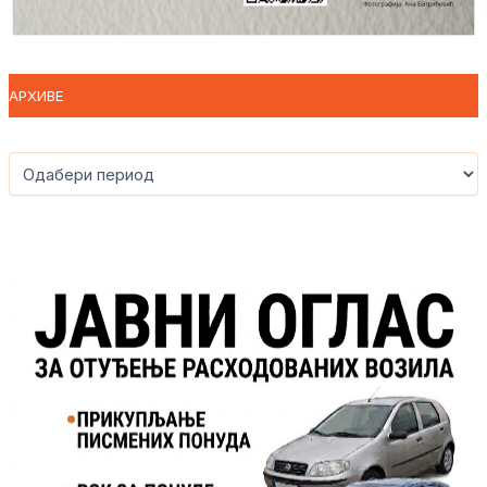
АРХИВЕ