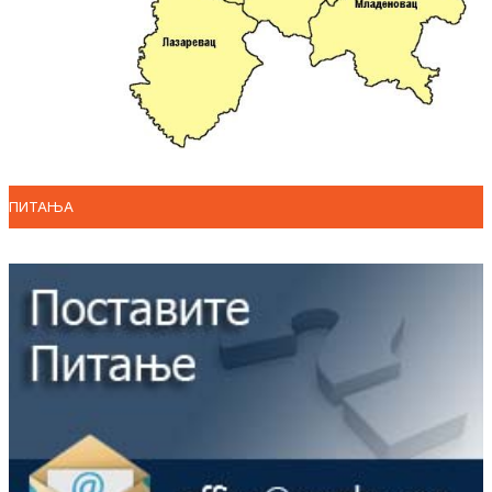
ПИТАЊА