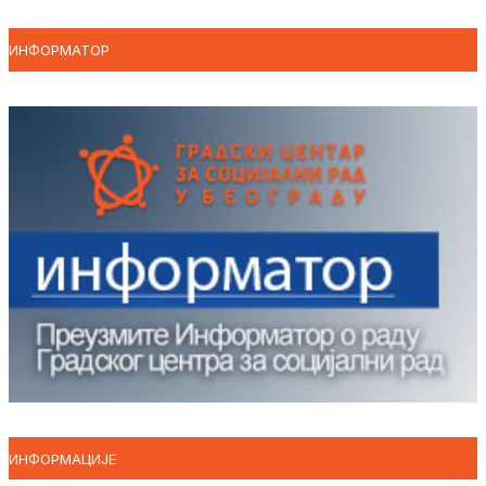
ИНФОРМАТОР
ИНФОРМАЦИЈЕ