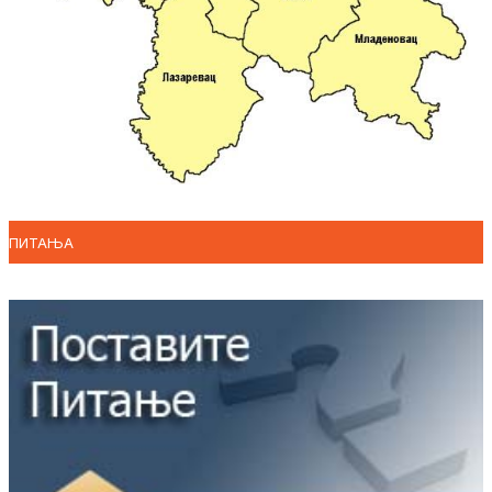
ПИТАЊА