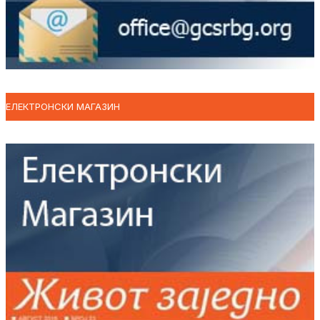
ЕЛЕКТРОНСКИ МАГАЗИН