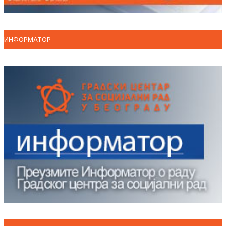
ИНФОРМАТОР