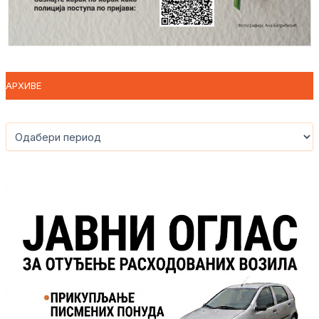
АРХИВЕ