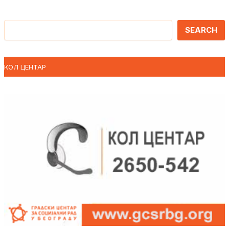
Претрага
SEARCH
КОЛ ЦЕНТАР