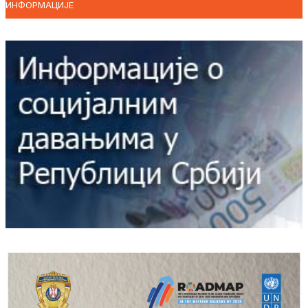
ИНФОРМАЦИЈЕ