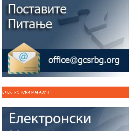
ЕЛЕКТРОНСКИ МАГАЗИН