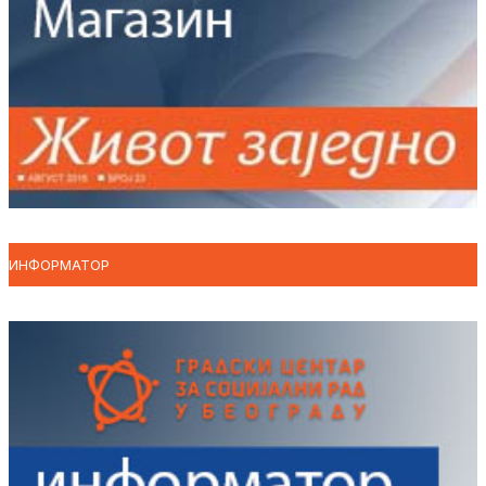
ИНФОРМАТОР