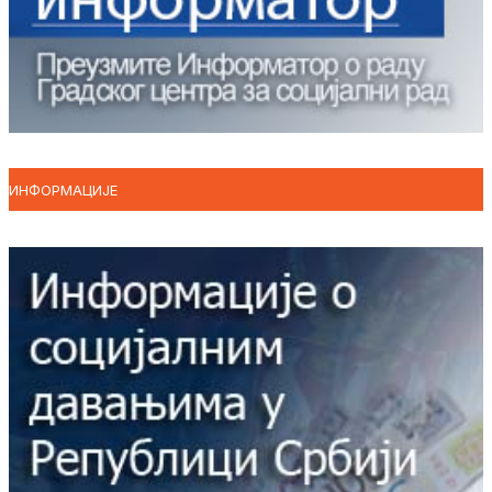
ИНФОРМАЦИЈЕ