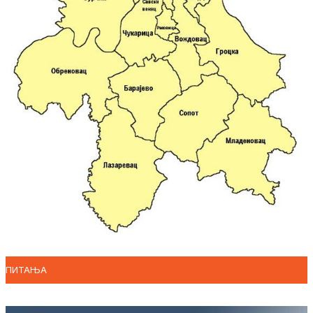
ПИТАЊА