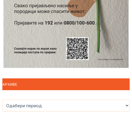
АРХИВЕ