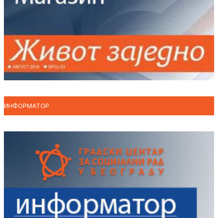
ИНФОРМАТОР