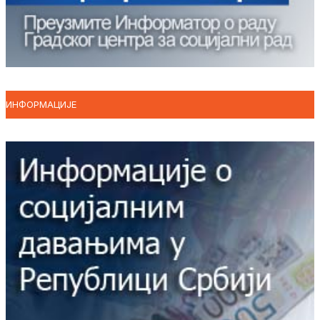
ИНФОРМАЦИЈЕ