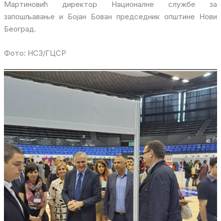
Мартиновић директор Националне службе за
запошљавање и Бојан Бован председник општине Нови
Београд.
Фото: НСЗ/ГЦСР