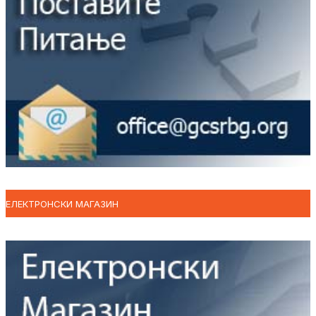
ЕЛЕКТРОНСКИ МАГАЗИН