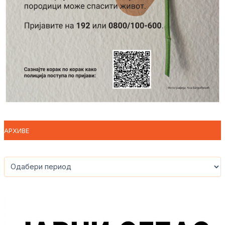
АРХИВЕ