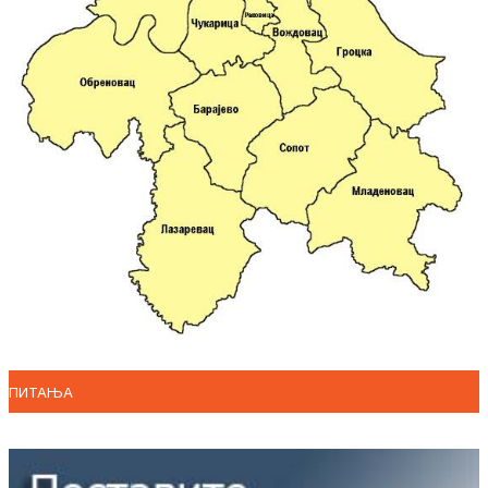
ПИТАЊА