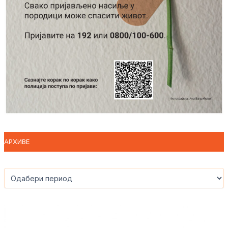
АРХИВЕ