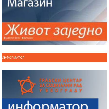
ИНФОРМАТОР