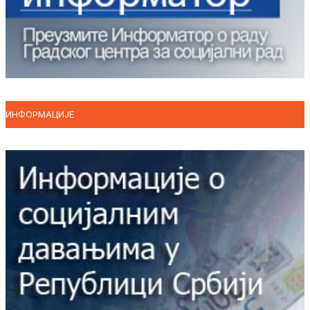
ИНФОРМАЦИЈЕ