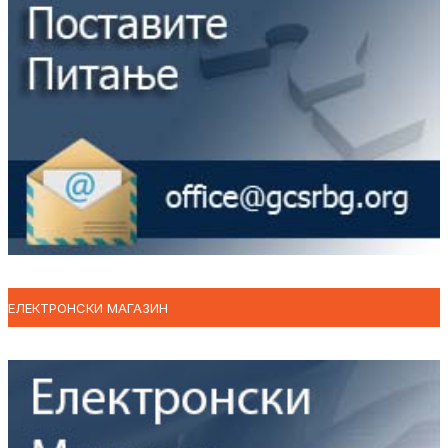
ЕЛЕКТРОНСКИ МАГАЗИН