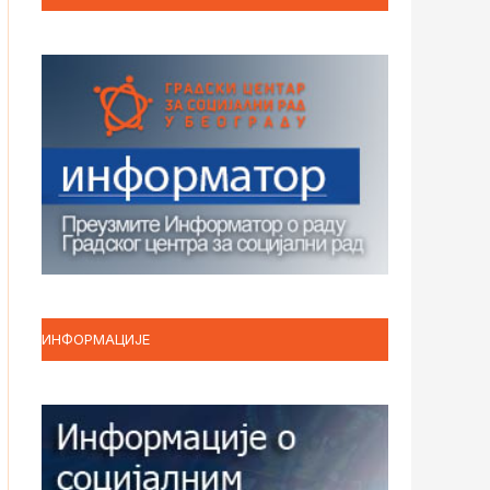
ИНФОРМАЦИЈЕ