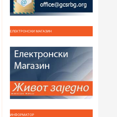
ЕЛЕКТРОНСКИ МАГАЗИН
ИНФОРМАТОР