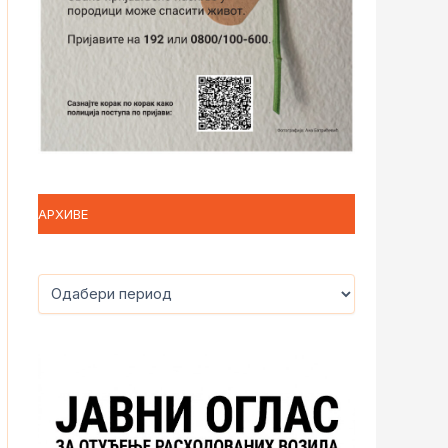
АРХИВЕ