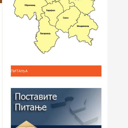
ПИТАЊА