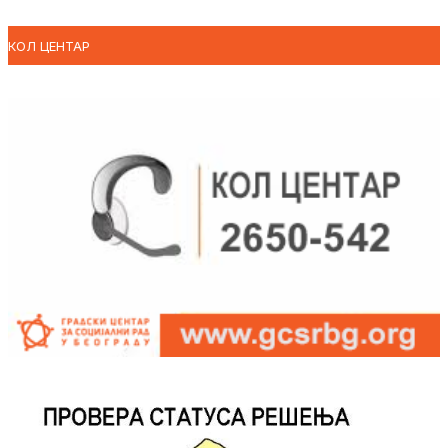
КОЛ ЦЕНТАР