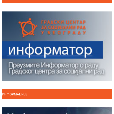
ИНФОРМАЦИЈЕ