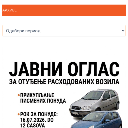
АРХИВЕ