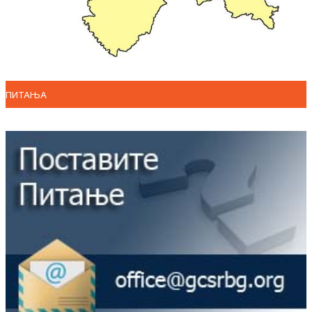
ПИТАЊА